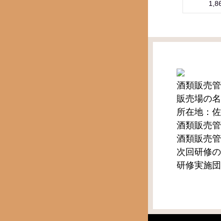
1,8
酒類販売管
販売場の名
所在地：佐
酒類販売管
酒類販売管
次回研修の
研修実施団