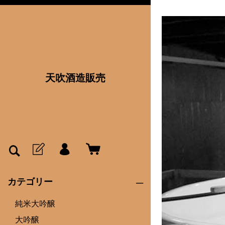
天吹酒造販売
<
カテゴリー
純米大吟醸
大吟醸