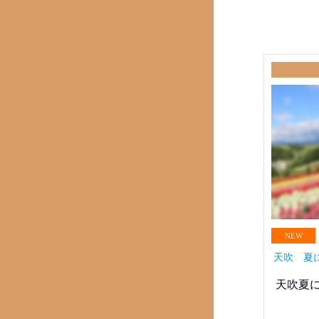
天吹 夏
天吹夏