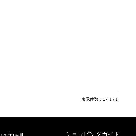
表示件数：1～1 / 1
ショッピングガイド
2026年09月