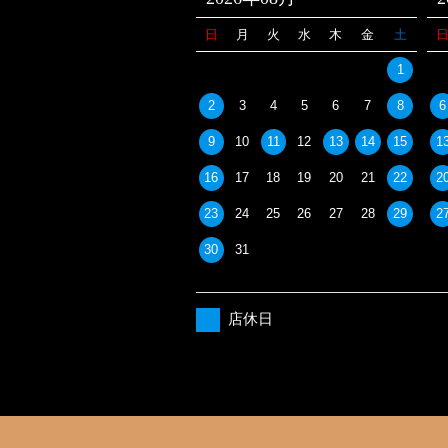
日
月
火
水
木
金
土
1
2
3
4
5
6
7
8
6
9
10
11
12
13
14
15
1
16
17
18
19
20
21
22
2
23
24
25
26
27
28
29
2
30
31
店休日