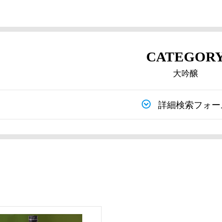
CATEGOR
大吟醸
詳細検索フォー