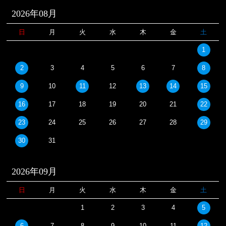
2026年08月
日
月
火
水
木
金
土
1
2
3
4
5
6
7
8
9
10
11
12
13
14
15
16
17
18
19
20
21
22
23
24
25
26
27
28
29
30
31
2026年09月
日
月
火
水
木
金
土
1
2
3
4
5
6
7
8
9
10
11
12