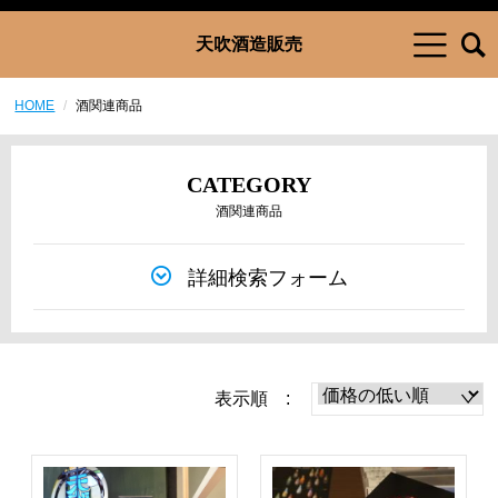
天吹酒造販売
HOME
酒関連商品
CATEGORY
酒関連商品
詳細検索フォーム
表示順 :