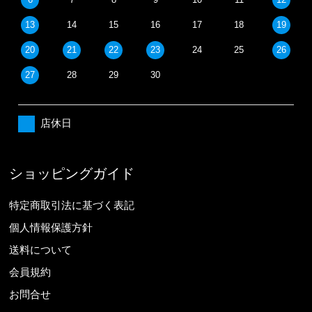
13
14
15
16
17
18
19
20
21
22
23
24
25
26
27
28
29
30
店休日
ショッピングガイド
特定商取引法に基づく表記
個人情報保護方針
送料について
会員規約
お問合せ