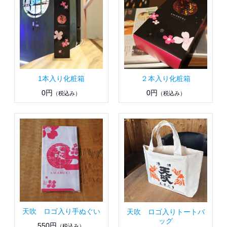
1本入り化粧箱
２本入り化粧箱
0円
0円
（税込み）
（税込み）
天吹 ロゴ入り手ぬぐい
天吹 ロゴ入りトートバ
ッグ
550円
（税込み）