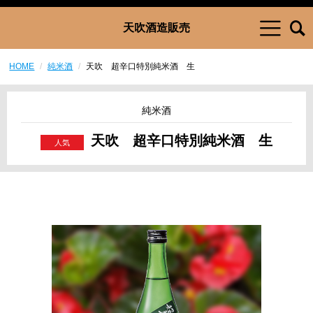
天吹酒造販売
HOME
純米酒
天吹 超辛口特別純米酒 生
純米酒
天吹 超辛口特別純米酒 生