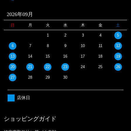
2026年09月
日
月
火
水
木
金
土
1
2
3
4
5
6
7
8
9
10
11
12
13
14
15
16
17
18
19
20
21
22
23
24
25
26
27
28
29
30
店休日
ショッピングガイド