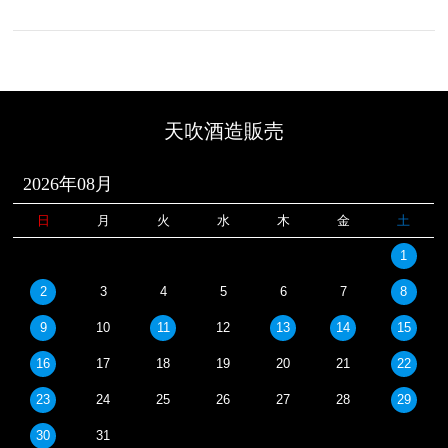
天吹酒造販売
2026年08月
日
月
火
水
木
金
土
1
2
3
4
5
6
7
8
9
10
11
12
13
14
15
16
17
18
19
20
21
22
23
24
25
26
27
28
29
30
31