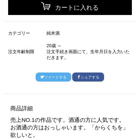
カートに入れる
カテゴリー
純米酒
20歳 ～
注文年齢制限
注文手続き画面にて、生年月日を入力いた
だきます。
ツイートする
シェアする
商品詳細
売上NO.1の作品です。酒通の方に人気です。
お酒通の方はおっしゃいます。「からくちを」
欲しいと。