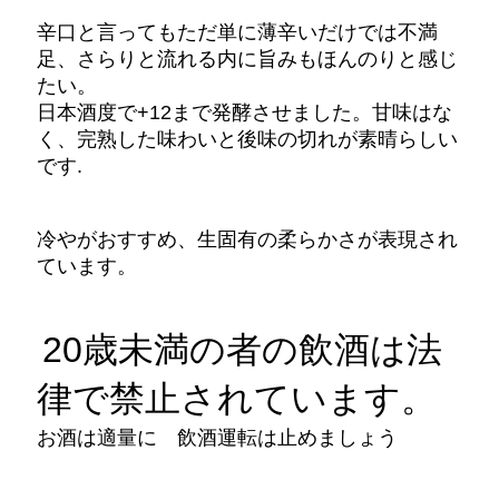
辛口と言ってもただ単に薄辛いだけでは不満
足、さらりと流れる内に旨みもほんのりと感じ
たい。
日本酒度で+12まで発酵させました。甘味はな
く、完熟した味わいと後味の切れが素晴らしい
です.
冷やがおすすめ、生固有の柔らかさが表現され
ています。
20歳未満の者の飲酒は法
律で禁止されています。
お酒は適量に 飲酒運転は止めましょう