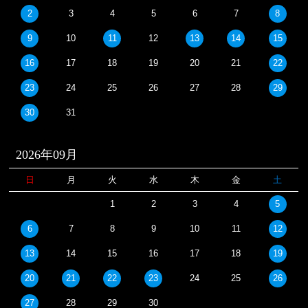
2
3
4
5
6
7
8
9
10
11
12
13
14
15
16
17
18
19
20
21
22
23
24
25
26
27
28
29
30
31
2026年09月
日
月
火
水
木
金
土
1
2
3
4
5
6
7
8
9
10
11
12
13
14
15
16
17
18
19
20
21
22
23
24
25
26
27
28
29
30